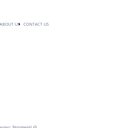
ABOUT US
CONTACT US
 sono: Strumenti di